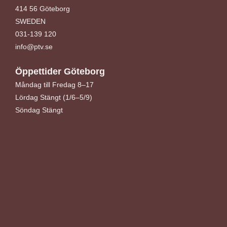
414 56 Göteborg
SWEDEN
031-139 120
info@ptv.se
Öppettider Göteborg
Måndag till Fredag 8–17
Lördag Stängt (1/6–5/9)
Söndag Stängt