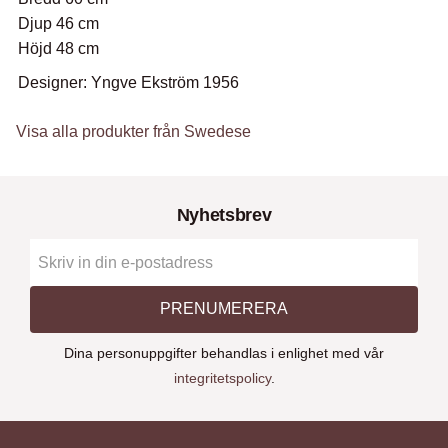
Djup 46 cm
Höjd 48 cm
Designer: Yngve Ekström 1956
Visa alla produkter från Swedese
Nyhetsbrev
PRENUMERERA
Dina personuppgifter behandlas i enlighet med vår
integritetspolicy
.