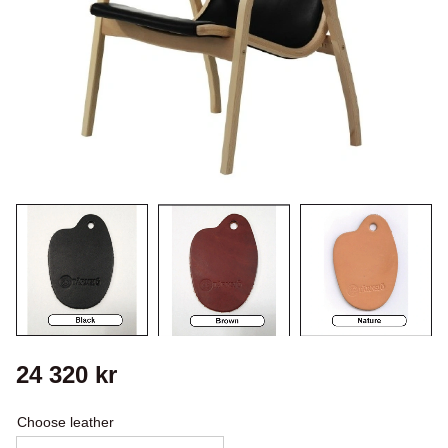
24 320
kr
Choose leather