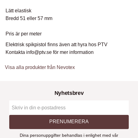
Lätt elastisk
Bredd 51 eller 57 mm
Pris är per meter
Elektrisk spikpistol finns även att hyra hos PTV
Kontakta info@ptv.se för mer information
Visa alla produkter från Nevotex
Nyhetsbrev
PRENUMERERA
Dina personuppgifter behandlas i enlighet med vår