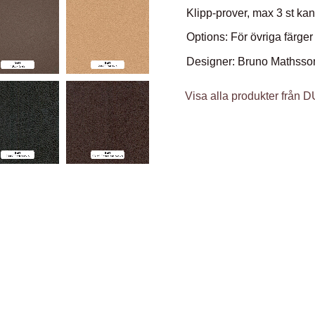
Klipp-prover, max 3 st kan
Options: För övriga färger
Designer: Bruno Mathsso
Visa alla produkter från 