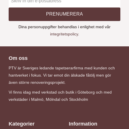
PRENUMERERA
Dina personuppgifter behandlas i enlighet med vår
integritetspolicy
.
Om oss
PTV är Sveriges ledande tapetserarfirma med kunden och
hantverket i fokus. Vi tar emot din älskade fåtölj men gör
även större renoveringsprojekt.
Vi finns idag med verkstad och butik i Göteborg och med
verkstäder i Malmö, Mölndal och Stockholm
Kategorier
Information