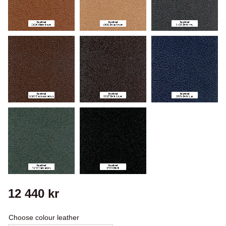
12 440
kr
Choose colour leather