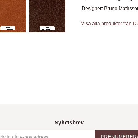
Designer: Bruno Mathsso
Visa alla produkter från 
Nyhetsbrev
PRENUMERER