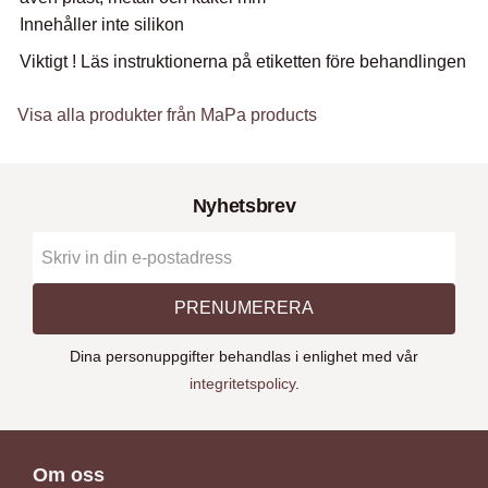
Innehåller inte silikon
Viktigt ! Läs instruktionerna på etiketten före behandlingen
Visa alla produkter från MaPa products
Nyhetsbrev
PRENUMERERA
Dina personuppgifter behandlas i enlighet med vår
integritetspolicy
.
Om oss