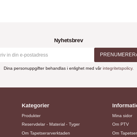
Nyhetsbrev
PRENUMERER
Dina personuppgifter behandlas i enlighet med vår
integritetspolicy
.
Kategorier
Informati
Produkter
Mina sidor
Reservdelar - Material - Tyger
Om PTV
Om Tapetserarverktaden
Om Tapetser