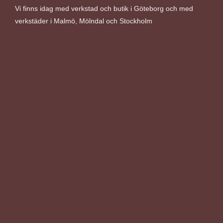
Vi finns idag med verkstad och butik i Göteborg och med
verkstäder i Malmö, Mölndal och Stockholm