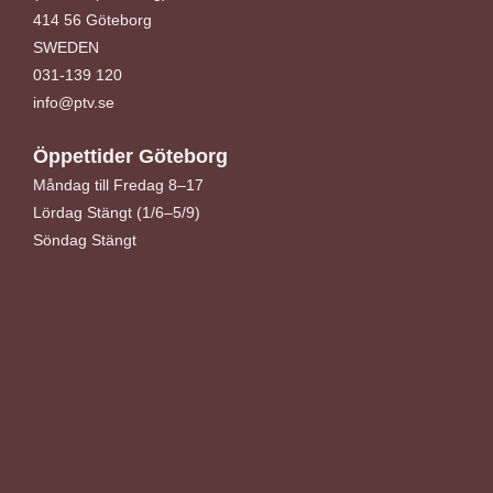
414 56 Göteborg
SWEDEN
031-139 120
info@ptv.se
Öppettider Göteborg
Måndag till Fredag 8–17
Lördag Stängt (1/6–5/9)
Söndag Stängt