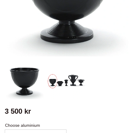
3 500
kr
Choose aluminium