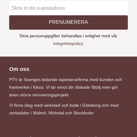
PRENUMERERA
Dina personuppgifter behandlas i enlighet med vår
integritetspolicy
.
Om oss
PTV är Sveriges ledande tapetserarfirma med kunden och
hantverket i fokus. Vi tar emot din älskade fåtölj men gör
även större renoveringsprojekt.
Vi finns idag med verkstad och butik i Göteborg och med
verkstäder i Malmö, Mölndal och Stockholm