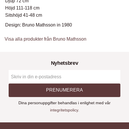
Djup 72 cm
Höjd 111-118 cm
Sitshöjd 41-48 cm
Design: Bruno Mathsson in 1980
Visa alla produkter från Bruno Mathsson
Nyhetsbrev
PRENUMERERA
Dina personuppgifter behandlas i enlighet med vår
integritetspolicy
.