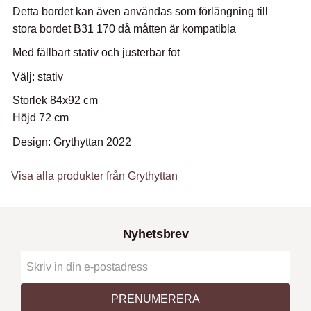
Detta bordet kan även användas som förlängning till
stora bordet B31 170 då måtten är kompatibla
Med fällbart stativ och justerbar fot
Välj: stativ
Storlek 84x92 cm
Höjd 72 cm
Design: Grythyttan 2022
Visa alla produkter från Grythyttan
Nyhetsbrev
PRENUMERERA