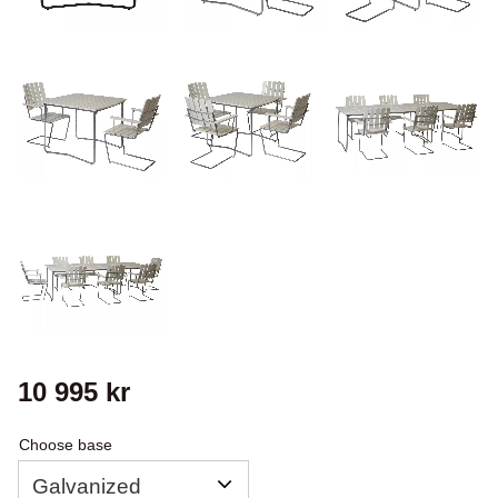
10 995
kr
Choose base