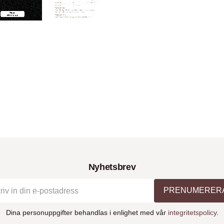
Nyhetsbrev
PRENUMERER
Dina personuppgifter behandlas i enlighet med vår
integritetspolicy
.